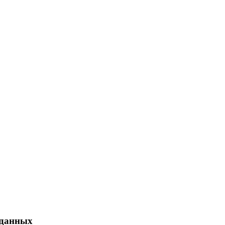
 данных