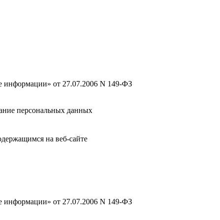
 информации» от 27.07.2006 N 149-ФЗ
ивание персональных данных
одержащимся на веб-сайте
 информации» от 27.07.2006 N 149-ФЗ