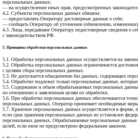
персональных данных;
— на осуществление иных прав, предусмотренных законодател
4.2. Субъекты персональных данных обязаны:
— предоставлять Оператору достоверные данные о себе;
— сообщать Оператору об уточнении (обновлении, изменении)
4.3. Лица, передавшие Оператору недостоверные сведения о себ
с законодательством РФ.
5. Принципы обработки персональных данных
5.1. Обработка персональных данных осуществляется на законн
5.2. Обработка персональных данных ограничивается достижен
с целями сбора персональных данных.
5.3. Не допускается объединение баз данных, содержащих перс
5.4. Обработке подлежат только персональные данные, которые
5.5. Содержание и объем обрабатываемых персональных данны
по отношению к заявленным целям их обработки.
5.6. При обработке персональных данных обеспечивается точно
персональных данных. Оператор принимает необходимые меры
5.7. Хранение персональных данных осуществляется в форме, 
если срок хранения персональных данных не установлен федер
персональных данных. Обрабатываемые персональные данные у
целей, если иное не предусмотрено федеральным законом.