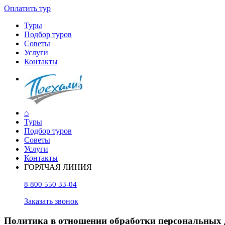
Оплатить тур
Туры
Подбор туров
Советы
Услуги
Контакты
⌂
Туры
Подбор туров
Советы
Услуги
Контакты
ГОРЯЧАЯ ЛИНИЯ
8 800 550 33-04
Заказать звонок
Политика в отношении обработки персональных