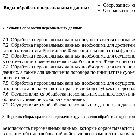
Сбор, запись, 
Виды обработки персональных данных
Отправка инфо
7. Условия обработки персональных данных
7.1. Обработка персональных данных осуществляется с соглас
7.2. Обработка персональных данных необходима для достиже
законодательством Российской Федерации на оператора функци
7.3. Обработка персональных данных необходима для осуществ
в соответствии с законодательством Российской Федерации об
7.4. Обработка персональных данных необходима для исполнен
данных, а также для заключения договора по инициативе субъ
поручителем.
7.5. Обработка персональных данных необходима для осуществ
что при этом не нарушаются права и свободы субъекта персон
7.6. Осуществляется обработка персональных данных, доступ 
общедоступные персональные данные).
7.7. Осуществляется обработка персональных данных, подлеж
8. Порядок сбора, хранения, передачи и других видов обработки персона
Безопасность персональных данных, которые обрабатываются 
в полном объеме требований действующего законодательства в