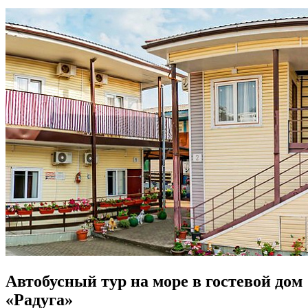
Автобусный тур на море в гостевой дом
«Радуга»