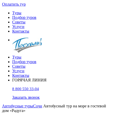
Оплатить тур
Туры
Подбор туров
Советы
Услуги
Контакты
Туры
Подбор туров
Советы
Услуги
Контакты
ГОРЯЧАЯ ЛИНИЯ
8 800 550 33-04
Заказать звонок
Автобусные туры
Сочи
Автобусный тур на море в гостевой
дом «Радуга»