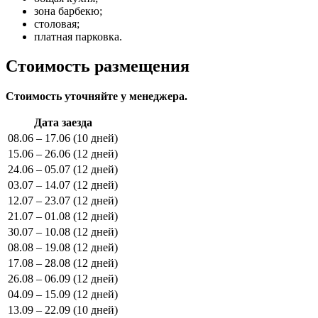
зона барбекю;
столовая;
платная парковка.
Стоимость размещения
Стоимость уточняйте у менеджера.
Дата заезда
08.06 – 17.06 (10 дней)
15.06 – 26.06 (12 дней)
24.06 – 05.07 (12 дней)
03.07 – 14.07 (12 дней)
12.07 – 23.07 (12 дней)
21.07 – 01.08 (12 дней)
30.07 – 10.08 (12 дней)
08.08 – 19.08 (12 дней)
17.08 – 28.08 (12 дней)
26.08 – 06.09 (12 дней)
04.09 – 15.09 (12 дней)
13.09 – 22.09 (10 дней)