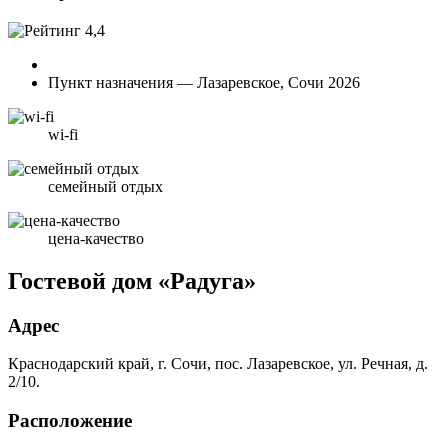
4,4
Пункт назначения — Лазаревское, Сочи 2026
wi-fi
семейный отдых
цена-качество
Гостевой дом «Радуга»
Адрес
Краснодарский край, г. Сочи, пос. Лазаревское, ул. Речная, д.
2/10.
Расположение