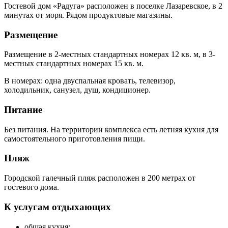
Гостевой дом «Радуга» расположен в поселке Лазаревское, в 2
минутах от моря. Рядом продуктовые магазины.
Размещение
Размещение в 2-местных стандартных номерах 12 кв. м, в 3-
местных стандартных номерах 15 кв. м.
В номерах: одна двуспальная кровать, телевизор,
холодильник, санузел, душ, кондиционер.
Питание
Без питания. На территории комплекса есть летняя кухня для
самостоятельного приготовления пищи.
Пляж
Городской галечный пляж расположен в 200 метрах от
гостевого дома.
К услугам отдыхающих
общая кухня;