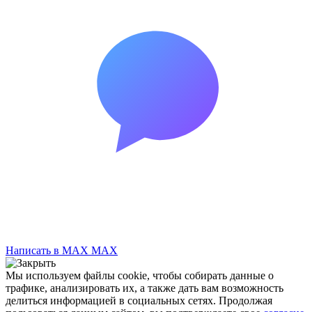
Написать в MAX
MAX
Мы используем файлы cookie, чтобы собирать данные о
трафике, анализировать их, а также дать вам возможность
делиться информацией в социальных сетях. Продолжая