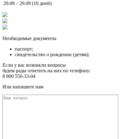
20.09 – 29.09 (10 дней)
Необходимые документы
паспорт;
свидетельство о рождении (детям);
Если у вас возникли вопросы
будем рады ответить на них по телефону:
8 800 550-33-04
Или напишите нам