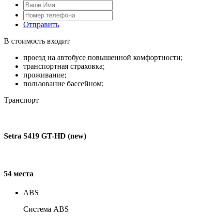
Отправить
В стоимость входит
проезд на автобусе повышенной комфортности;
транспортная страховка;
проживание;
пользование бассейном;
Транспорт
Setra S419 GT-HD (new)
54 места
ABS
Система ABS