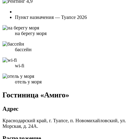
4,9
Пункт назначения — Туапсе 2026
на берегу моря
бассейн
wi-fi
отель у моря
Гостиница «Амиго»
Адрес
Краснодарский край, г. Туапсе, п. Новомихайловский, ул.
Морская, д. 24А.
Расположение