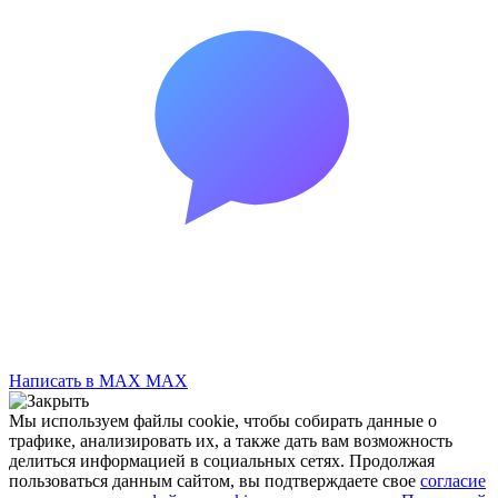
Написать в MAX
MAX
Мы используем файлы cookie, чтобы собирать данные о
трафике, анализировать их, а также дать вам возможность
делиться информацией в социальных сетях. Продолжая
пользоваться данным сайтом, вы подтверждаете свое
согласие