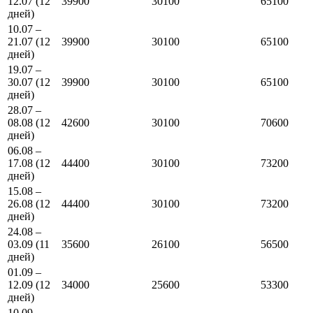
12.07 (12
39900
30100
65100
дней)
10.07 –
21.07 (12
39900
30100
65100
дней)
19.07 –
30.07 (12
39900
30100
65100
дней)
28.07 –
08.08 (12
42600
30100
70600
дней)
06.08 –
17.08 (12
44400
30100
73200
дней)
15.08 –
26.08 (12
44400
30100
73200
дней)
24.08 –
03.09 (11
35600
26100
56500
дней)
01.09 –
12.09 (12
34000
25600
53300
дней)
10.09 –