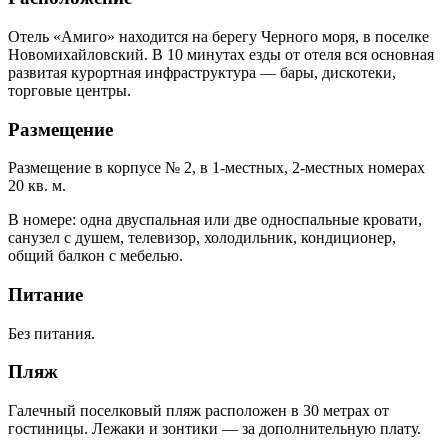
Отель «Амиго» находится на берегу Черного моря, в поселке
Новомихайловский. В 10 минутах езды от отеля вся основная
развитая курортная инфраструктура — бары, дискотеки,
торговые центры.
Размещение
Размещение в корпусе № 2, в 1-местных, 2-местных номерах
20 кв. м.
В номере: одна двуспальная или две односпальные кровати,
санузел с душем, телевизор, холодильник, кондиционер,
общий балкон с мебелью.
Питание
Без питания.
Пляж
Галечный поселковый пляж расположен в 30 метрах от
гостиницы. Лежаки и зонтики — за дополнительную плату.