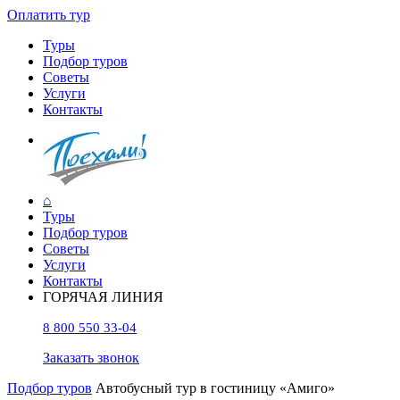
Оплатить тур
Туры
Подбор туров
Советы
Услуги
Контакты
⌂
Туры
Подбор туров
Советы
Услуги
Контакты
ГОРЯЧАЯ ЛИНИЯ
8 800 550 33-04
Заказать звонок
Подбор туров
Автобусный тур в гостиницу «Амиго»