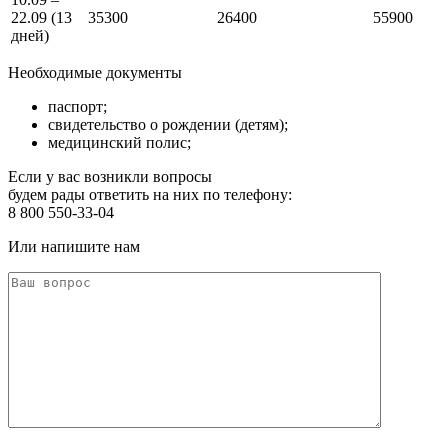
22.09 (13
35300
26400
55900
дней)
Необходимые документы
паспорт;
свидетельство о рождении (детям);
медицинский полис;
Если у вас возникли вопросы
будем рады ответить на них по телефону:
8 800 550-33-04
Или напишите нам